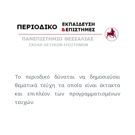
Το περιοδικό δύναται να δημοσιεύσει
θεματικά τεύχη τα οποία είναι έκτακτα
και επιπλέον των προγραμματισμένων
τευχών.