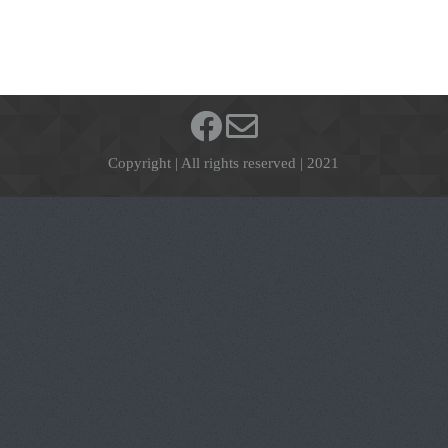
Copyright | All rights reserved | 2021