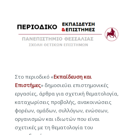
Στο περιοδικό «
Εκπαίδευση και
Eπιστήμες
» δημοσιεύει επιστημονικές
εργασίες, άρθρα για σχετική θεματολογία,
καταχωρίσεις προβολής, ανακοινώσεις
φορέων, ομάδων, συλλόγων, ενώσεων,
οργανισμών και ιδιωτών που είναι
σχετικές με τη θεματολογία του