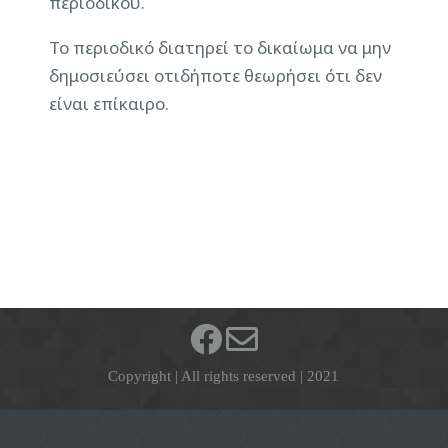
περιοδικού.
Το περιοδικό διατηρεί το δικαίωμα να μην
δημοσιεύσει οτιδήποτε θεωρήσει ότι δεν
είναι επίκαιρο.
Copyright | All rights reserved | 2021